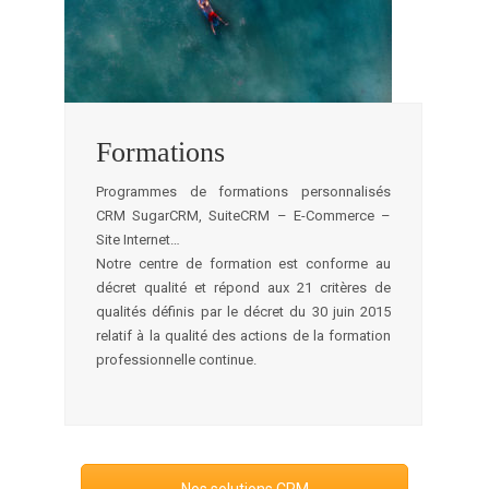
Formations
Programmes de formations personnalisés
CRM SugarCRM, SuiteCRM – E-Commerce –
Site Internet…
Notre centre de formation est conforme au
décret qualité et répond aux 21 critères de
qualités définis par le décret du 30 juin 2015
relatif à la qualité des actions de la formation
professionnelle continue.