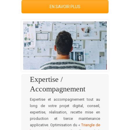
EN SAVOIR PLUS
Expertise /
Accompagnement
Expertise et accompagnement tout au
long de votre projet digital, conseil,
expertise, réalisation, recette mise en
production et tierce maintenance
applicative. Optimisation du «
Triangle de