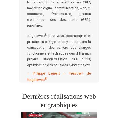
Nous répondons à vos besoins CRM,
marketing digital, communication, web, e-
commerce, événementiel, gestion
électronique des documents (GED),
reporting…
®
fragolaweb
peut vous accompagner et
prendre en charge les Key Users dans la
construction des cahiers des charges
fonctionnels et techniques des différents
projets, standardisation des outils,
optimisation des solutions existantes etc.
– Philippe Laurent – Président de
®
fragolaweb
Dernières réalisations web
et graphiques