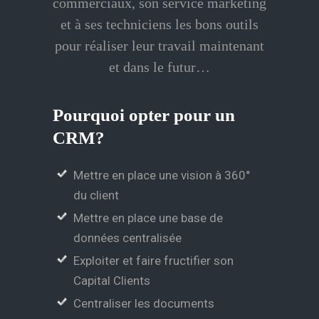
commerciaux, son service marketing
et à ses techniciens les bons outils
pour réaliser leur travail maintenant
et dans le futur…
Pourquoi opter pour un
CRM?
Mettre en place une vision à 360°
du client
Mettre en place une base de
données centralisée
Exploiter et faire fructifier son
Capital Clients
Centraliser les documents