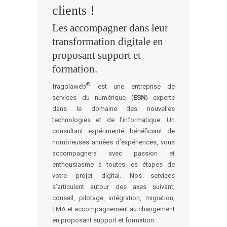
clients !
Les accompagner dans leur
transformation digitale en
proposant support et
formation.
®
fragolaweb
est une e
ntreprise de
services du numérique (
ESN
)
experte
dans le domaine des nouvelles
technologies et de l’informatique.
Un
consultant expérimenté bénéficiant de
nombreuses années d’expériences, vous
accompagnera avec passion et
enthousiasme à toutes les étapes de
votre projet digital. Nos services
s’articulent autour des axes suivant;
conseil, pilotage, intégration, migration,
TMA et accompagnement au changement
en proposant support et formation.