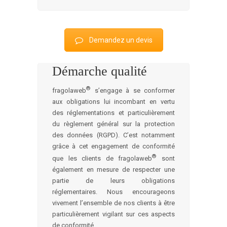
Demandez un devis
Démarche qualité
®
fragolaweb
s’engage à se conformer
aux obligations lui incombant en vertu
des réglementations et particulièrement
du règlement général sur la protection
des données (RGPD). C’est notamment
grâce à cet engagement de conformité
®
que les clients de fragolaweb
sont
également en mesure de respecter une
partie de leurs obligations
réglementaires. Nous encourageons
vivement l’ensemble de nos clients à être
particulièrement vigilant sur ces aspects
de conformité.