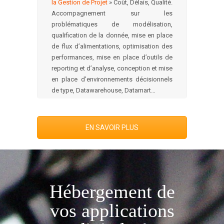
la Gestion de Projet
» Coût, Délais, Qualité.
Accompagnement sur les
problématiques de modélisation,
qualification de la donnée, mise en place
de flux d’alimentations, optimisation des
performances, mise en place d’outils de
reporting et d’analyse, conception et mise
en place d’environnements décisionnels
de type, Datawarehouse, Datamart…
EN SAVOIR PLUS
Hébergement de
vos applications