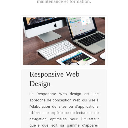
maintenance et formation.
Responsive Web
Design
Le Responsive Web design est une
approche de conception Web qui vise à
l’élaboration de sites ou d’applications
offrant une expérience de lecture et de
navigation optimales pour l’utilisateur
quelle que soit sa gamme d’appareil