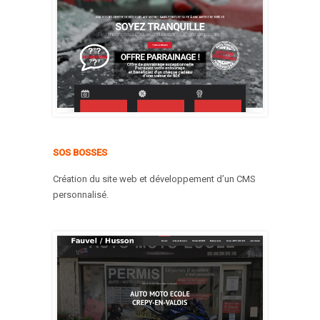
SOS BOSSES
Création du site web et développement d’un CMS
personnalisé.