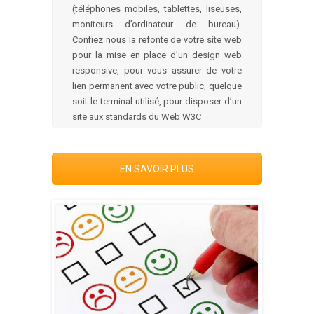
(téléphones mobiles, tablettes, liseuses,
moniteurs d’ordinateur de bureau).
Confiez nous la refonte de votre site web
pour la mise en place d’un design web
responsive, pour vous assurer de votre
lien permanent avec votre public, quelque
soit le terminal utilisé, pour disposer d’un
site aux standards du Web W3C
EN SAVOIR PLUS