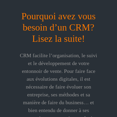
Pourquoi avez vous
besoin d’un CRM?
Lisez la suite!
CRM facilite l’organisation, le suivi
et le développement de votre
entonnoir de vente. Pour faire face
aux évolutions digitales, il est
nécessaire de faire évoluer son
entreprise, ses méthodes et sa
manière de faire du business… et
bien entendu de donner à ses