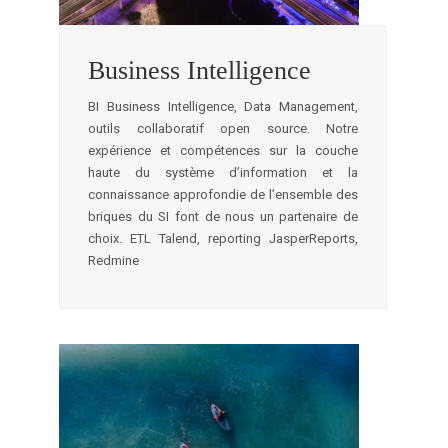
Business Intelligence
BI Business Intelligence, Data Management,
outils collaboratif open source. Notre
expérience et compétences sur la couche
haute du système d’information et la
connaissance approfondie de l’ensemble des
briques du SI font de nous un partenaire de
choix. ETL Talend, reporting JasperReports,
Redmine