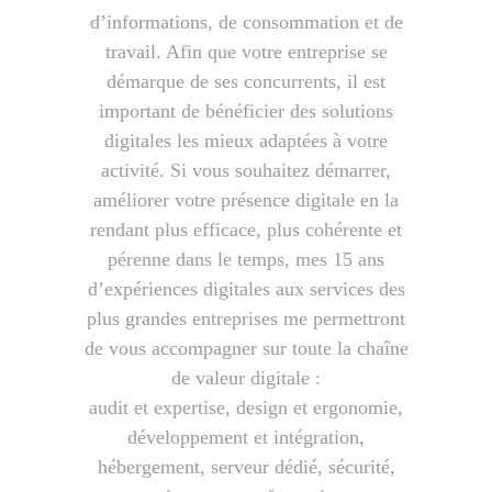
d’informations, de consommation et de
travail. Afin que votre entreprise se
démarque de ses concurrents, il est
important de bénéficier des solutions
digitales les mieux adaptées à votre
activité. Si vous souhaitez démarrer,
améliorer votre présence digitale en la
rendant plus efficace, plus cohérente et
pérenne dans le temps, mes 15 ans
d’expériences digitales aux services des
plus grandes entreprises me permettront
de vous accompagner sur toute la chaîne
de valeur digitale :
audit et expertise, design et ergonomie,
développement et intégration,
hébergement, serveur dédié, sécurité,