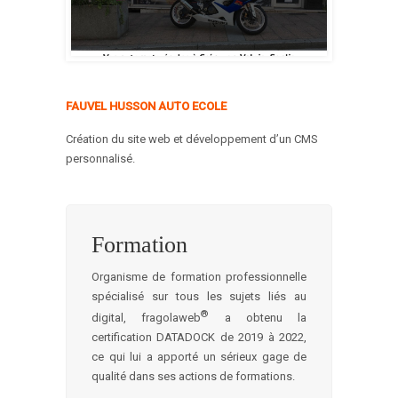
FAUVEL HUSSON AUTO ECOLE
Création du site web et développement d’un CMS
personnalisé.
Formation
Organisme de formation professionnelle
spécialisé sur tous les sujets liés au
®
digital, fragolaweb
a obtenu la
certification DATADOCK de 2019 à 2022,
ce qui lui a apporté un sérieux gage de
qualité dans ses actions de formations.