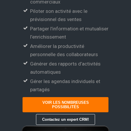
commerciaux
Piloter son activité avec le
prévisionnel des ventes
Partager l’information et mutualiser
l’enrichissement
Améliorer la productivité
personnelle des collaborateurs
Générer des rapports d’activités
automatiques
Gérer les agendas individuels et
partagés
VOIR LES NOMBREUSES
POSSIBILITÉS
Contactez un expert CRM!