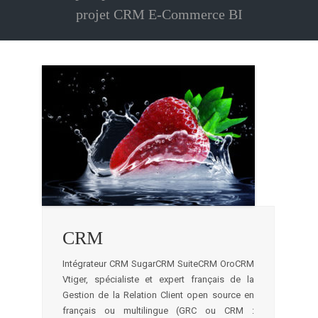
projet CRM E-Commerce BI
CRM
Intégrateur CRM SugarCRM SuiteCRM OroCRM
Vtiger, spécialiste et expert français de la
Gestion de la Relation Client open source en
français ou multilingue (GRC ou CRM :