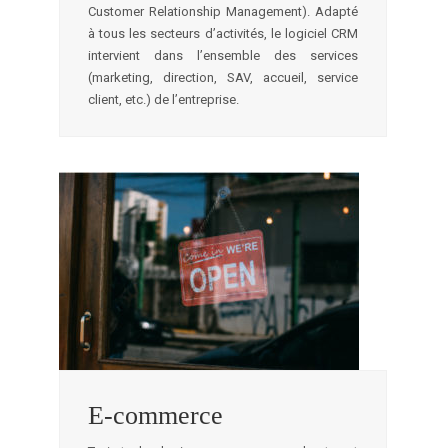
Customer Relationship Management). Adapté
à tous les secteurs d’activités, le logiciel CRM
intervient dans l’ensemble des services
(marketing, direction, SAV, accueil, service
client, etc.) de l’entreprise.
E-commerce