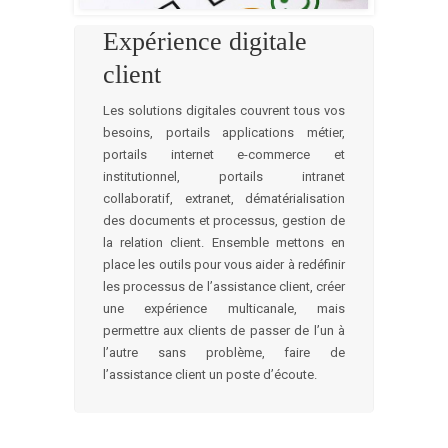
Expérience digitale
client
Les solutions digitales couvrent tous vos
besoins, portails applications métier,
portails internet e-commerce et
institutionnel, portails intranet
collaboratif, extranet, dématérialisation
des documents et processus, gestion de
la relation client. Ensemble mettons en
place les outils pour vous aider à redéfinir
les processus de l’assistance client, créer
une expérience multicanale, mais
permettre aux clients de passer de l’un à
l’autre sans problème, faire de
l’assistance client un poste d’écoute.