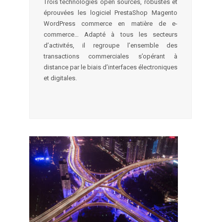
Trois technologies open sources, robustes et
éprouvées les logiciel PrestaShop Magento
WordPress commerce en matière de e-
commerce… Adapté à tous les secteurs
d’activités, il regroupe l’ensemble des
transactions commerciales s’opérant à
distance par le biais d’interfaces électroniques
et digitales.