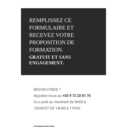
REMPLISSEZ CE
FORMULAIRE ET
RECEVEZ VOTRE
PROPOSITION DE
FORMATION.
GRATUIT ET SANS
ENGAGEMENT.
BESOIN D’AIDE ?
Appelez nous au
+33 9 72 23 81 70
Du Lundi au Vendredi de 9H00 à
12H00 ET DE 14H00 à 17H30.