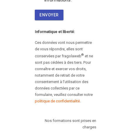
ENVOYER
Informatique et liberté:
Ces données vont nous permettre
de vous répondre, elles sont
®
conservées par fragolaweb
et ne
sont pas cédées à des tiers. Pour
connaître et exercer vos droits,
notamment de retrait de votre
consentement à l’utilisation des
données collectées par ce
formulaire, veuillez consulter notre
politique de confidentialité
.
Nos formations sont prises en
charges