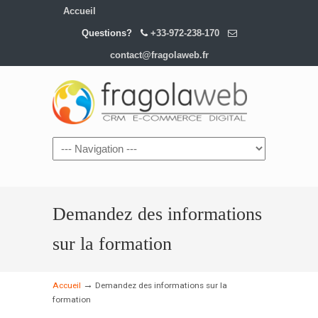
Accueil
Questions?
+33-972-238-170
contact@fragolaweb.fr
Demandez des informations
sur la formation
→
Accueil
Demandez des informations sur la
formation