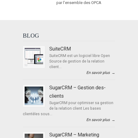
par l’ensemble des OPCA
BLOG
SuiteCRM
SuiteCRM est un logiciel libre Open
Source de gestion de la relation
client...
En savoir plus
→
SugarCRM – Gestion des-
clients
SugarCRM pour optimiser sa gestion
de la relation client Les bases
clientèles sous...
En savoir plus
→
SugarCRM – Marketing