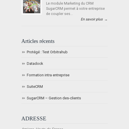
Le module Marketing du CRM
SugarCRM permet à votre entreprise
de coupler ses...
En savoir plus
→
Articles récents
Protégé : Test Orbitrahub
Datadock
Formation intra entreprise
SuiteCRM
SugarCRM – Gestion des-clients
ADRESSE