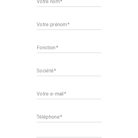
Votre nom
Votre prénom
Fonction
Société
Votre e-mail
Téléphone