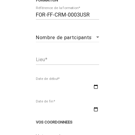
FORMATION
Référence de la formation
Lieu
Date de début*
Date de fin*
VOS COORDONNEES