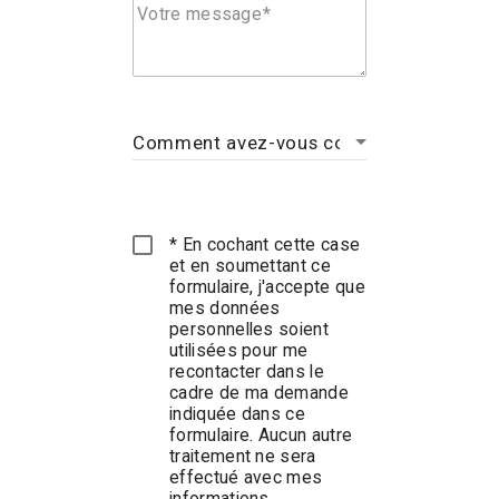
Votre message
* En cochant cette case
et en soumettant ce
formulaire, j'accepte que
mes données
personnelles soient
utilisées pour me
recontacter dans le
cadre de ma demande
indiquée dans ce
formulaire. Aucun autre
traitement ne sera
effectué avec mes
informations.