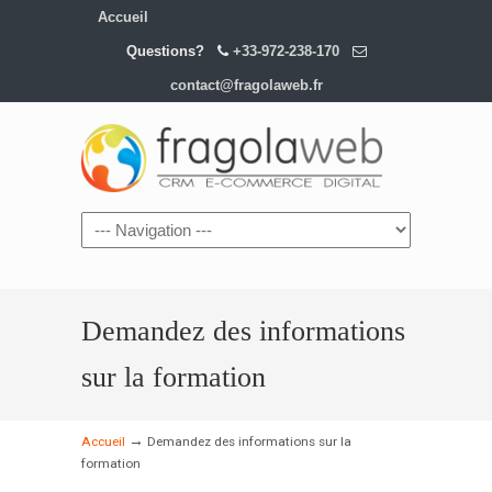
Accueil
Questions?
+33-972-238-170
contact@fragolaweb.fr
Demandez des informations
sur la formation
→
Accueil
Demandez des informations sur la
formation