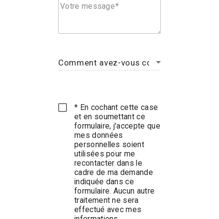
Votre message
* En cochant cette case
et en soumettant ce
formulaire, j'accepte que
mes données
personnelles soient
utilisées pour me
recontacter dans le
cadre de ma demande
indiquée dans ce
formulaire. Aucun autre
traitement ne sera
effectué avec mes
informations.