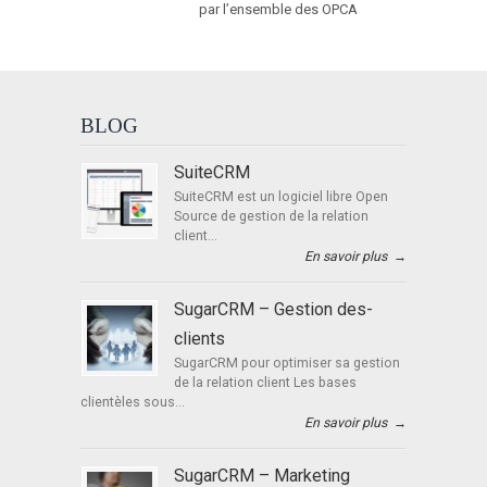
par l’ensemble des OPCA
BLOG
SuiteCRM
SuiteCRM est un logiciel libre Open
Source de gestion de la relation
client...
En savoir plus
→
SugarCRM – Gestion des-
clients
SugarCRM pour optimiser sa gestion
de la relation client Les bases
clientèles sous...
En savoir plus
→
SugarCRM – Marketing