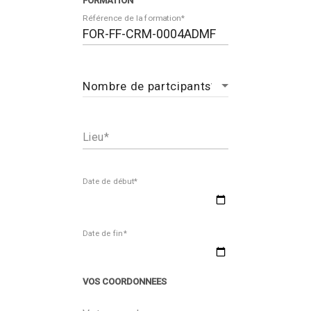
FORMATION
Référence de la formation
Lieu
Date de début*
Date de fin*
VOS COORDONNEES