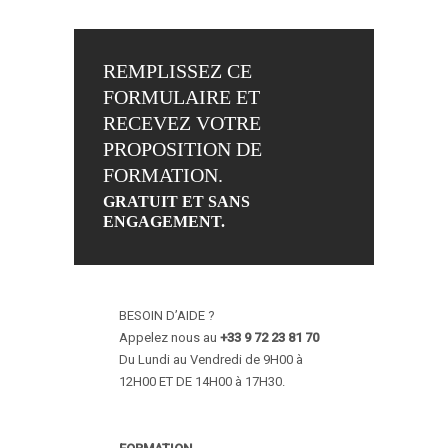
REMPLISSEZ CE
FORMULAIRE ET
RECEVEZ VOTRE
PROPOSITION DE
FORMATION.
GRATUIT ET SANS
ENGAGEMENT.
BESOIN D’AIDE ?
Appelez nous au
+33 9 72 23 81 70
Du Lundi au Vendredi de 9H00 à
12H00 ET DE 14H00 à 17H30.