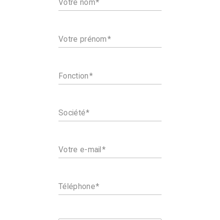
Votre nom
Votre prénom
Fonction
Société
Votre e-mail
Téléphone