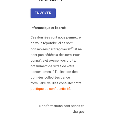
ENVOYER
Informatique et liberté:
Ces données vont nous permettre
de vous répondre, elles sont
®
conservées par fragolaweb
et ne
sont pas cédées à des tiers. Pour
connaître et exercer vos droits,
notamment de retrait de votre
consentement à l’utilisation des
données collectées par ce
formulaire, veuillez consulter notre
politique de confidentialité
.
Nos formations sont prises en
charges