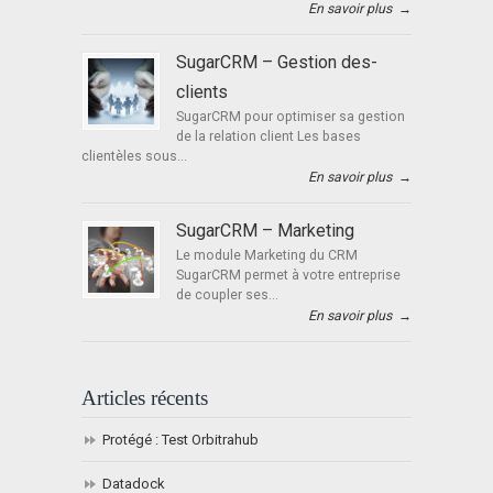
En savoir plus
→
SugarCRM – Gestion des-
clients
SugarCRM pour optimiser sa gestion
de la relation client Les bases
clientèles sous...
En savoir plus
→
SugarCRM – Marketing
Le module Marketing du CRM
SugarCRM permet à votre entreprise
de coupler ses...
En savoir plus
→
Articles récents
Protégé : Test Orbitrahub
Datadock