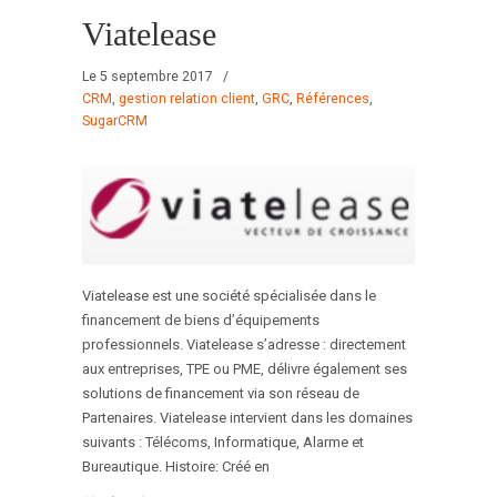
Viatelease
Le 5 septembre 2017
/
CRM
,
gestion relation client
,
GRC
,
Références
,
SugarCRM
Viatelease est une société spécialisée dans le
financement de biens d’équipements
professionnels. Viatelease s’adresse : directement
aux entreprises, TPE ou PME, délivre également ses
solutions de financement via son réseau de
Partenaires. Viatelease intervient dans les domaines
suivants : Télécoms, Informatique, Alarme et
Bureautique. Histoire: Créé en