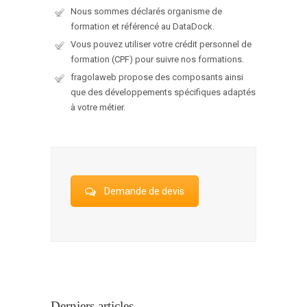
Nous sommes déclarés organisme de
formation et référencé au DataDock.
Vous pouvez utiliser votre crédit personnel de
formation (CPF) pour suivre nos formations.
fragolaweb propose des composants ainsi
que des développements spécifiques adaptés
à votre métier.
Demande de devis
Derniers articles