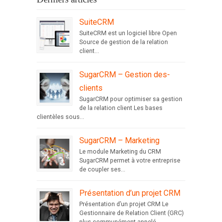
SuiteCRM
SuiteCRM est un logiciel libre Open
Source de gestion de la relation
client...
SugarCRM – Gestion des-
clients
SugarCRM pour optimiser sa gestion
de la relation client Les bases
clientèles sous...
SugarCRM – Marketing
Le module Marketing du CRM
SugarCRM permet à votre entreprise
de coupler ses...
Présentation d’un projet CRM
Présentation d’un projet CRM Le
Gestionnaire de Relation Client (GRC)
plus communément appelé...