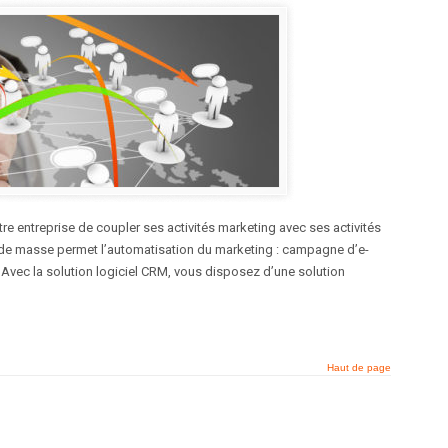
entreprise de coupler ses activités marketing avec ses activités
e masse permet l’automatisation du marketing : campagne d’e-
. Avec la solution logiciel CRM, vous disposez d’une solution
Haut de page