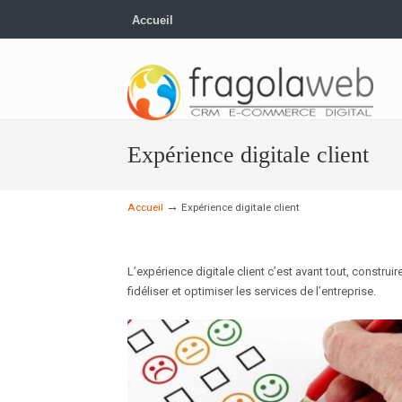
Accueil
Expérience digitale client
→
Accueil
Expérience digitale client
L’expérience digitale client c’est avant tout, constru
fidéliser et optimiser les services de l’entreprise.