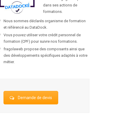
dans ses actions de
formations.
Nous sommes déclarés organisme de formation
et référencé au DataDock.
Vous pouvez utiliser votre crédit personnel de
formation (CPF) pour suivre nos formations.
fragolaweb propose des composants ainsi que
des développements spécifiques adaptés à votre
métier.
Demande de devis