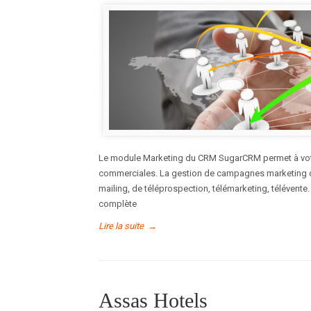
Le module Marketing du CRM SugarCRM permet à votre 
commerciales. La gestion de campagnes marketing d
mailing, de téléprospection, télémarketing, télévente
complète
Lire la suite
→
Assas Hotels