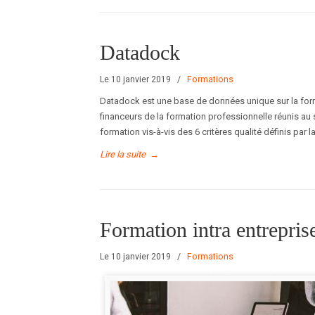
Datadock
Le 10 janvier 2019
/
Formations
Datadock est une base de données unique sur la forma
financeurs de la formation professionnelle réunis au
formation vis-à-vis des 6 critères qualité définis par la
Lire la suite
→
Formation intra entrepris
Le 10 janvier 2019
/
Formations