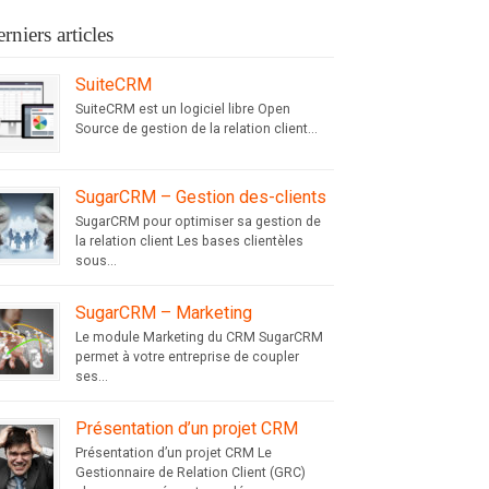
rniers articles
SuiteCRM
SuiteCRM est un logiciel libre Open
Source de gestion de la relation client...
SugarCRM – Gestion des-clients
SugarCRM pour optimiser sa gestion de
la relation client Les bases clientèles
sous...
SugarCRM – Marketing
Le module Marketing du CRM SugarCRM
permet à votre entreprise de coupler
ses...
Présentation d’un projet CRM
Présentation d’un projet CRM Le
Gestionnaire de Relation Client (GRC)