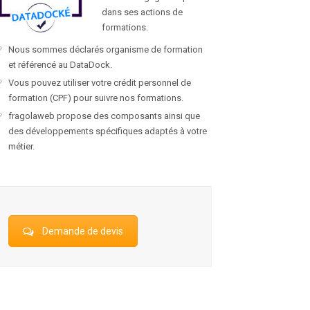
dans ses actions de
formations.
Nous sommes déclarés organisme de formation
et référencé au DataDock.
Vous pouvez utiliser votre crédit personnel de
formation (CPF) pour suivre nos formations.
fragolaweb propose des composants ainsi que
des développements spécifiques adaptés à votre
métier.
Demande de devis