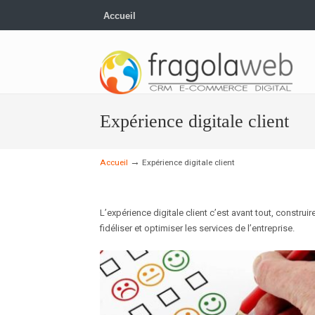
Accueil
Expérience digitale client
→
Accueil
Expérience digitale client
L’expérience digitale client c’est avant tout, constru
fidéliser et optimiser les services de l’entreprise.