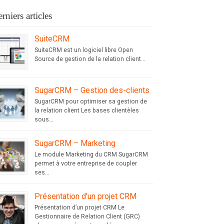
rniers articles
SuiteCRM
SuiteCRM est un logiciel libre Open
Source de gestion de la relation client...
SugarCRM – Gestion des-clients
SugarCRM pour optimiser sa gestion de
la relation client Les bases clientèles
sous...
SugarCRM – Marketing
Le module Marketing du CRM SugarCRM
permet à votre entreprise de coupler
ses...
Présentation d’un projet CRM
Présentation d’un projet CRM Le
Gestionnaire de Relation Client (GRC)